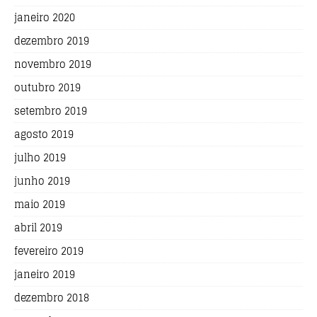
janeiro 2020
dezembro 2019
novembro 2019
outubro 2019
setembro 2019
agosto 2019
julho 2019
junho 2019
maio 2019
abril 2019
fevereiro 2019
janeiro 2019
dezembro 2018