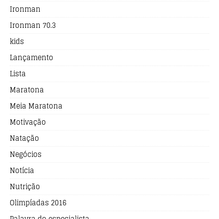
Ironman
Ironman 70.3
kids
Lançamento
Lista
Maratona
Meia Maratona
Motivação
Natação
Negócios
Notícia
Nutrição
Olimpíadas 2016
Palavra do especialista