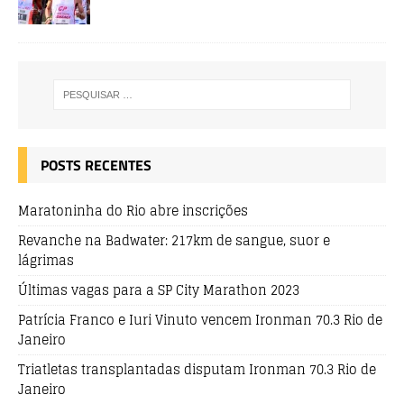
POSTS RECENTES
Maratoninha do Rio abre inscrições
Revanche na Badwater: 217km de sangue, suor e
lágrimas
Últimas vagas para a SP City Marathon 2023
Patrícia Franco e Iuri Vinuto vencem Ironman 70.3 Rio de
Janeiro
Triatletas transplantadas disputam Ironman 70.3 Rio de
Janeiro