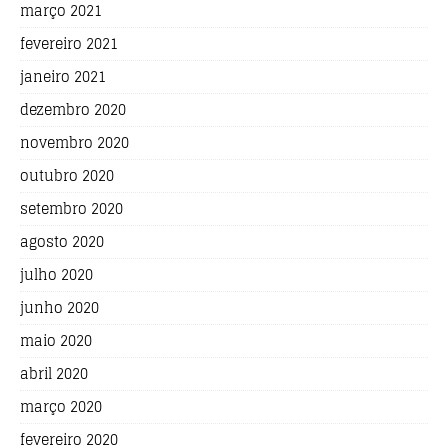
março 2021
fevereiro 2021
janeiro 2021
dezembro 2020
novembro 2020
outubro 2020
setembro 2020
agosto 2020
julho 2020
junho 2020
maio 2020
abril 2020
março 2020
fevereiro 2020