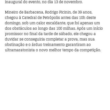
inaugural do evento, no dia 13 de novembro.
Mineiro de Barbacena, Rodrigo Picinin, de 39 anos,
chegou à Catedral de Petrópolis antes das 10h deste
domingo, sob um calor escaldante, que foi apenas um
dos obstáculos ao longo das 100 milhas. Após um início
promissor no final da tarde de sábado, ele chegou a
duvidar se conseguiria completar a prova, mas sua
obstinação e o árduo treinamento garantiram ao
ultramaratonista o novo melhor tempo da competição.