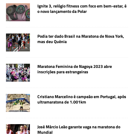
Ignite 3, relógio fitness com foco em bem-estar, é
o novo lançamento da Polar
Podia ter dado Brasil na Maratona de Nova York,
mas deu Quênia
Maratona Feminina de Nagoya 2023 abre
inscrições para estrangeiras
Cristiano Marcelino é campeão em Portugal, após
ultramaratona de 1.001km
José Márcio Leão garante vaga na maratona do
Mundial