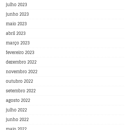
julho 2023
junho 2023
maio 2023
abril 2023
março 2023
fevereiro 2023
dezembro 2022
novembro 2022
outubro 2022
setembro 2022
agosto 2022
julho 2022
junho 2022
maio 2022