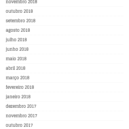
novembro 2018
outubro 2018
setembro 2018
agosto 2018
julho 2018
junho 2018
maio 2018
abril 2018
março 2018
fevereiro 2018
janeiro 2018
dezembro 2017
novembro 2017
outubro 2017