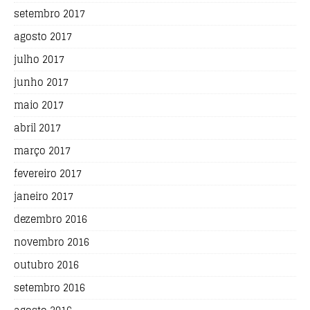
setembro 2017
agosto 2017
julho 2017
junho 2017
maio 2017
abril 2017
março 2017
fevereiro 2017
janeiro 2017
dezembro 2016
novembro 2016
outubro 2016
setembro 2016