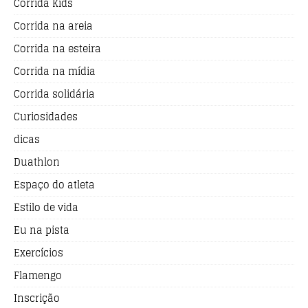
Corrida Kids
Corrida na areia
Corrida na esteira
Corrida na mídia
Corrida solidária
Curiosidades
dicas
Duathlon
Espaço do atleta
Estilo de vida
Eu na pista
Exercícios
Flamengo
Inscrição