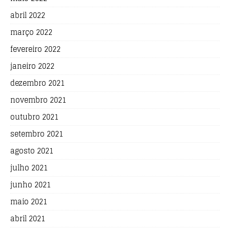
abril 2022
março 2022
fevereiro 2022
janeiro 2022
dezembro 2021
novembro 2021
outubro 2021
setembro 2021
agosto 2021
julho 2021
junho 2021
maio 2021
abril 2021