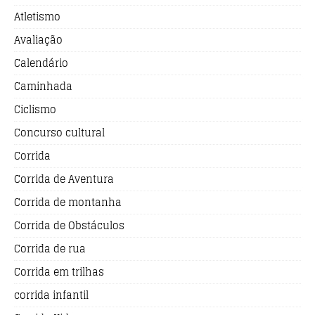
Atletismo
Avaliação
Calendário
Caminhada
Ciclismo
Concurso cultural
Corrida
Corrida de Aventura
Corrida de montanha
Corrida de Obstáculos
Corrida de rua
Corrida em trilhas
corrida infantil