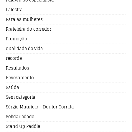
Palestra
Para as mulheres
Prateleira do corredor
Promoção
qualidade de vida
recorde
Resultados
Revezamento
Saúde
Sem categoria
Sérgio Maurício – Doutor Corrida
Solidariedade
Stand Up Paddle