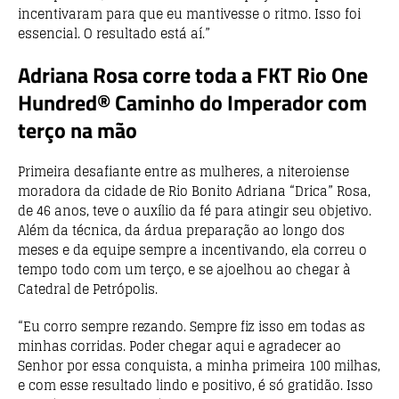
incentivaram para que eu mantivesse o ritmo. Isso foi
essencial. O resultado está aí.”
Adriana Rosa corre toda a FKT Rio One
Hundred® Caminho do Imperador com
terço na mão
Primeira desafiante entre as mulheres, a niteroiense
moradora da cidade de Rio Bonito Adriana “Drica” Rosa,
de 46 anos, teve o auxílio da fé para atingir seu objetivo.
Além da técnica, da árdua preparação ao longo dos
meses e da equipe sempre a incentivando, ela correu o
tempo todo com um terço, e se ajoelhou ao chegar à
Catedral de Petrópolis.
“Eu corro sempre rezando. Sempre fiz isso em todas as
minhas corridas. Poder chegar aqui e agradecer ao
Senhor por essa conquista, a minha primeira 100 milhas,
e com esse resultado lindo e positivo, é só gratidão. Isso