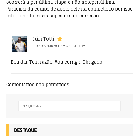
ocorrerá a penúltima etapa e não antepenúltima.
Participei da equipe de apoio dele na competição por isso
estou dando essas sugestões de correção.
Iúri Totti
1 DE DEZEMBRO DE 2020 EM 11:12
Boa dia. Tem razão. Vou corrigir. Obrigado
Comentários não permitidos.
DESTAQUE