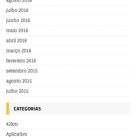
agosto 2016
julho 2016
junho 2016
maio 2016
abril 2016
março 2016
fevereiro 2016
setembro 2015
agosto 2015
julho 2015
CATEGORIAS
42km
Aplicativo