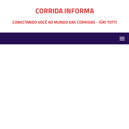
CORRIDA INFORMA
CONECTANDO VOCÊ AO MUNDO DAS CORRIDAS - IÚRI TOTTI