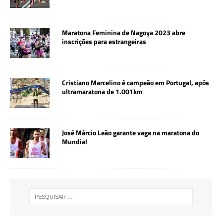
Maratona Feminina de Nagoya 2023 abre
inscrições para estrangeiras
Cristiano Marcelino é campeão em Portugal, após
ultramaratona de 1.001km
José Márcio Leão garante vaga na maratona do
Mundial