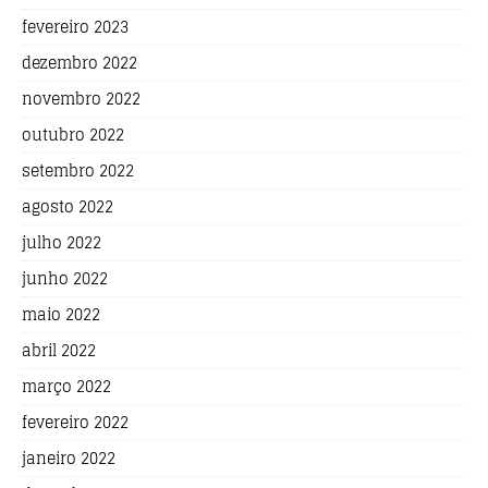
fevereiro 2023
dezembro 2022
novembro 2022
outubro 2022
setembro 2022
agosto 2022
julho 2022
junho 2022
maio 2022
abril 2022
março 2022
fevereiro 2022
janeiro 2022