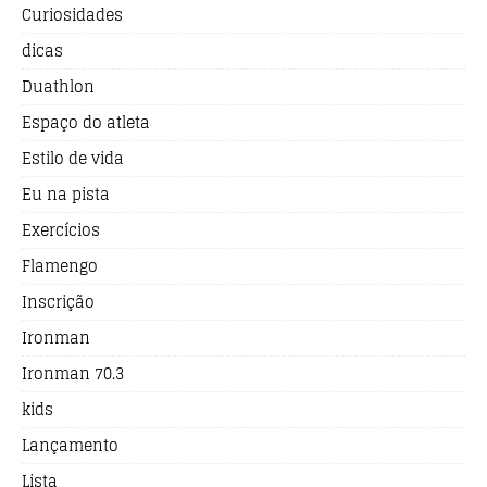
Curiosidades
dicas
Duathlon
Espaço do atleta
Estilo de vida
Eu na pista
Exercícios
Flamengo
Inscrição
Ironman
Ironman 70.3
kids
Lançamento
Lista