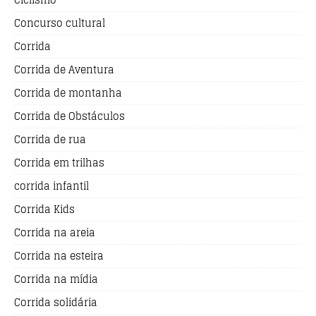
Concurso cultural
Corrida
Corrida de Aventura
Corrida de montanha
Corrida de Obstáculos
Corrida de rua
Corrida em trilhas
corrida infantil
Corrida Kids
Corrida na areia
Corrida na esteira
Corrida na mídia
Corrida solidária