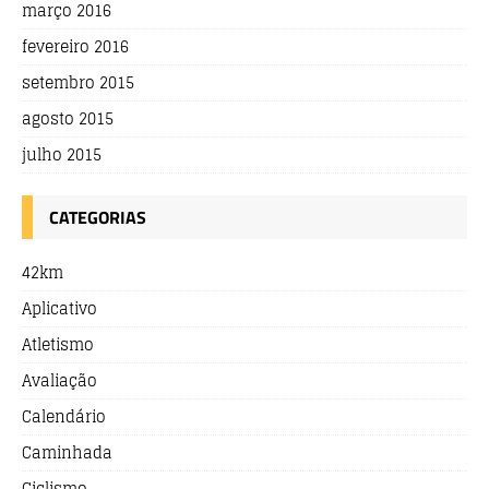
março 2016
fevereiro 2016
setembro 2015
agosto 2015
julho 2015
CATEGORIAS
42km
Aplicativo
Atletismo
Avaliação
Calendário
Caminhada
Ciclismo