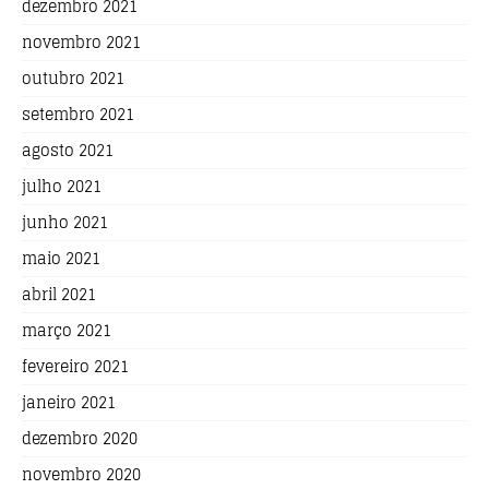
dezembro 2021
novembro 2021
outubro 2021
setembro 2021
agosto 2021
julho 2021
junho 2021
maio 2021
abril 2021
março 2021
fevereiro 2021
janeiro 2021
dezembro 2020
novembro 2020