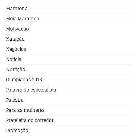
Maratona
Meia Maratona
Motivação
Natação
Negócios
Notícia
Nutrição
Olimpíadas 2016
Palavra do especialista
Palestra
Para as mulheres
Prateleira do corredor
Promoção