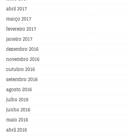
abril 2017
março 2017
fevereiro 2017
janeiro 2017
dezembro 2016
novembro 2016
outubro 2016
setembro 2016
agosto 2016
julho 2016
junho 2016
maio 2016
abril 2016