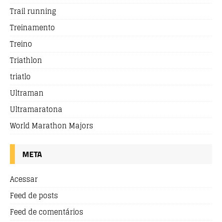
Trail running
Treinamento
Treino
Triathlon
triatlo
Ultraman
Ultramaratona
World Marathon Majors
META
Acessar
Feed de posts
Feed de comentários