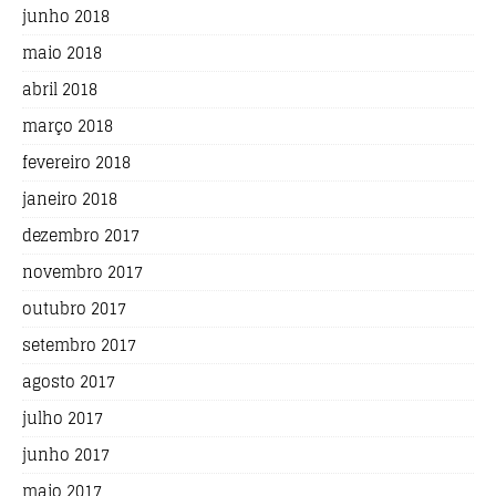
junho 2018
maio 2018
abril 2018
março 2018
fevereiro 2018
janeiro 2018
dezembro 2017
novembro 2017
outubro 2017
setembro 2017
agosto 2017
julho 2017
junho 2017
maio 2017