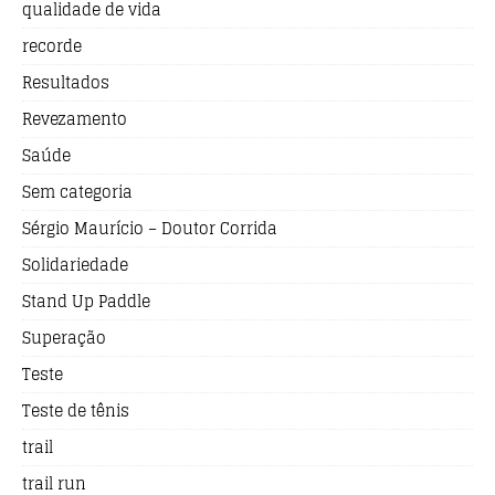
qualidade de vida
recorde
Resultados
Revezamento
Saúde
Sem categoria
Sérgio Maurício – Doutor Corrida
Solidariedade
Stand Up Paddle
Superação
Teste
Teste de tênis
trail
trail run