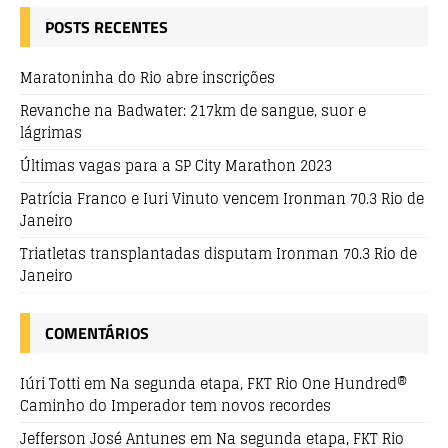
POSTS RECENTES
Maratoninha do Rio abre inscrições
Revanche na Badwater: 217km de sangue, suor e
lágrimas
Últimas vagas para a SP City Marathon 2023
Patrícia Franco e Iuri Vinuto vencem Ironman 70.3 Rio de
Janeiro
Triatletas transplantadas disputam Ironman 70.3 Rio de
Janeiro
COMENTÁRIOS
Iúri Totti
em
Na segunda etapa, FKT Rio One Hundred®
Caminho do Imperador tem novos recordes
Jefferson José Antunes
em
Na segunda etapa, FKT Rio