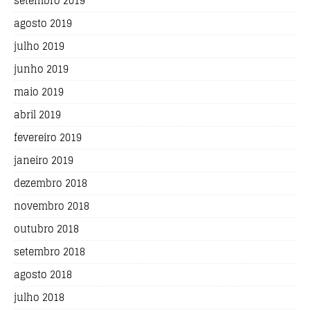
setembro 2019
agosto 2019
julho 2019
junho 2019
maio 2019
abril 2019
fevereiro 2019
janeiro 2019
dezembro 2018
novembro 2018
outubro 2018
setembro 2018
agosto 2018
julho 2018