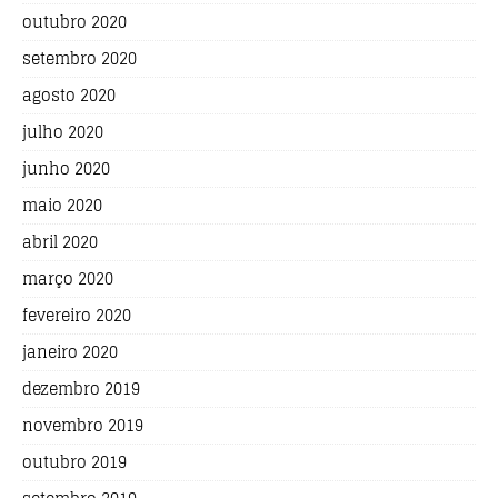
outubro 2020
setembro 2020
agosto 2020
julho 2020
junho 2020
maio 2020
abril 2020
março 2020
fevereiro 2020
janeiro 2020
dezembro 2019
novembro 2019
outubro 2019