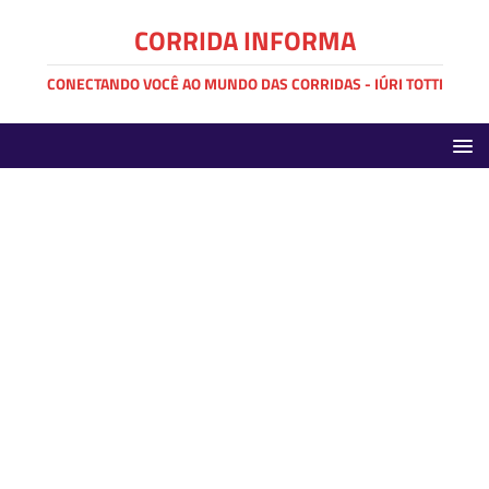
CORRIDA INFORMA
CONECTANDO VOCÊ AO MUNDO DAS CORRIDAS - IÚRI TOTTI