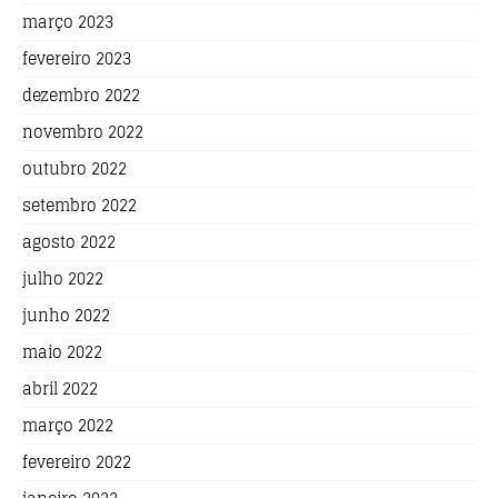
março 2023
fevereiro 2023
dezembro 2022
novembro 2022
outubro 2022
setembro 2022
agosto 2022
julho 2022
junho 2022
maio 2022
abril 2022
março 2022
fevereiro 2022