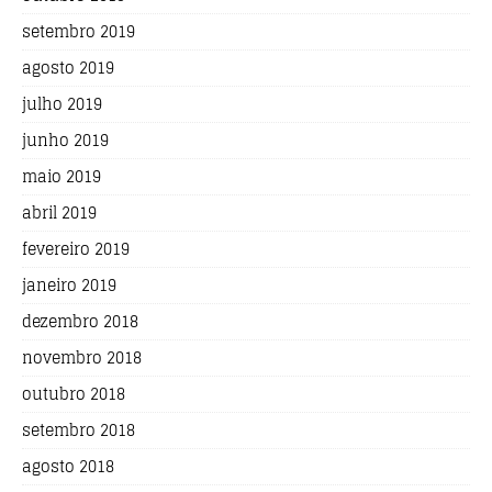
setembro 2019
agosto 2019
julho 2019
junho 2019
maio 2019
abril 2019
fevereiro 2019
janeiro 2019
dezembro 2018
novembro 2018
outubro 2018
setembro 2018
agosto 2018