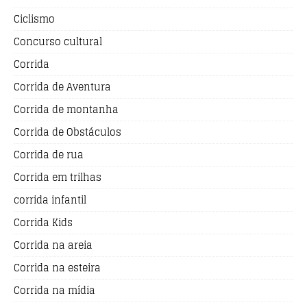
Ciclismo
Concurso cultural
Corrida
Corrida de Aventura
Corrida de montanha
Corrida de Obstáculos
Corrida de rua
Corrida em trilhas
corrida infantil
Corrida Kids
Corrida na areia
Corrida na esteira
Corrida na mídia