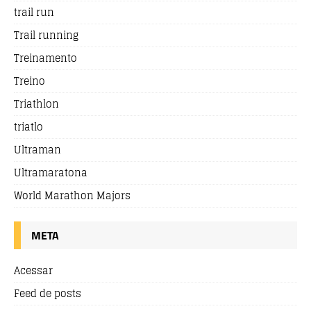
trail run
Trail running
Treinamento
Treino
Triathlon
triatlo
Ultraman
Ultramaratona
World Marathon Majors
META
Acessar
Feed de posts