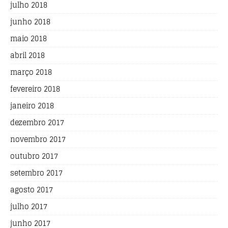
julho 2018
junho 2018
maio 2018
abril 2018
março 2018
fevereiro 2018
janeiro 2018
dezembro 2017
novembro 2017
outubro 2017
setembro 2017
agosto 2017
julho 2017
junho 2017