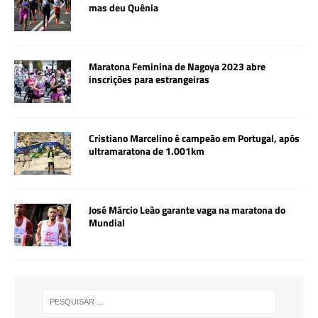
mas deu Quênia
Maratona Feminina de Nagoya 2023 abre
inscrições para estrangeiras
Cristiano Marcelino é campeão em Portugal, após
ultramaratona de 1.001km
José Márcio Leão garante vaga na maratona do
Mundial