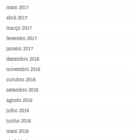
maio 2017
abril 2017
março 2017
fevereiro 2017
janeiro 2017
dezembro 2016
novembro 2016
outubro 2016
setembro 2016
agosto 2016
julho 2016
junho 2016
maio 2016