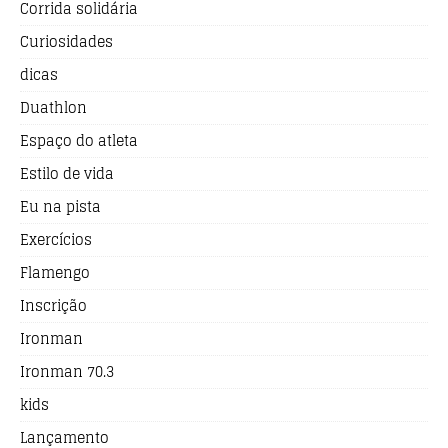
Corrida solidária
Curiosidades
dicas
Duathlon
Espaço do atleta
Estilo de vida
Eu na pista
Exercícios
Flamengo
Inscrição
Ironman
Ironman 70.3
kids
Lançamento