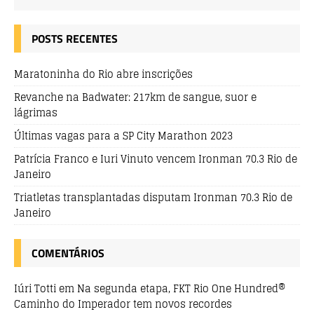
POSTS RECENTES
Maratoninha do Rio abre inscrições
Revanche na Badwater: 217km de sangue, suor e
lágrimas
Últimas vagas para a SP City Marathon 2023
Patrícia Franco e Iuri Vinuto vencem Ironman 70.3 Rio de
Janeiro
Triatletas transplantadas disputam Ironman 70.3 Rio de
Janeiro
COMENTÁRIOS
Iúri Totti
em
Na segunda etapa, FKT Rio One Hundred®
Caminho do Imperador tem novos recordes