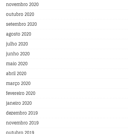
novembro 2020
outubro 2020
setembro 2020
agosto 2020
julho 2020
junho 2020
maio 2020
abril 2020
março 2020
fevereiro 2020
janeiro 2020
dezembro 2019
novembro 2019
outubro 2019