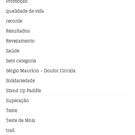
Promoção
qualidade de vida
recorde
Resultados
Revezamento
Saúde
Sem categoria
Sérgio Maurício – Doutor Corrida
Solidariedade
Stand Up Paddle
Superação
Teste
Teste de tênis
trail