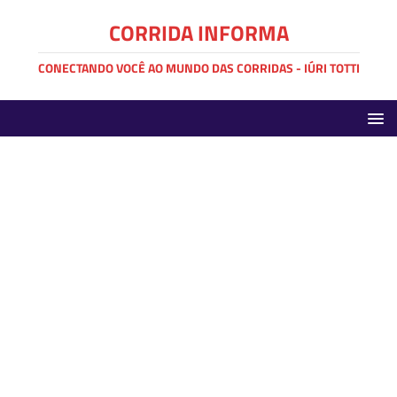
CORRIDA INFORMA
CONECTANDO VOCÊ AO MUNDO DAS CORRIDAS - IÚRI TOTTI