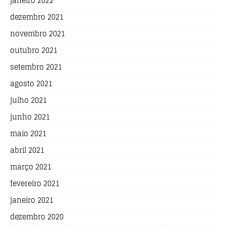
janeiro 2022
dezembro 2021
novembro 2021
outubro 2021
setembro 2021
agosto 2021
julho 2021
junho 2021
maio 2021
abril 2021
março 2021
fevereiro 2021
janeiro 2021
dezembro 2020