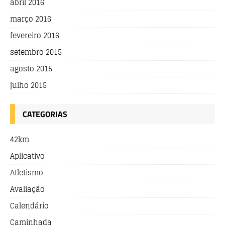
abril 2016
março 2016
fevereiro 2016
setembro 2015
agosto 2015
julho 2015
CATEGORIAS
42km
Aplicativo
Atletismo
Avaliação
Calendário
Caminhada