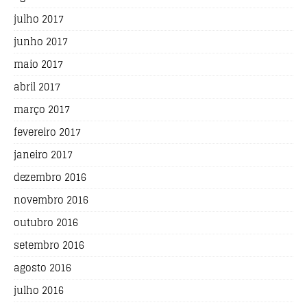
julho 2017
junho 2017
maio 2017
abril 2017
março 2017
fevereiro 2017
janeiro 2017
dezembro 2016
novembro 2016
outubro 2016
setembro 2016
agosto 2016
julho 2016