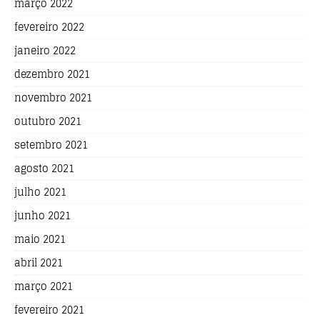
março 2022
fevereiro 2022
janeiro 2022
dezembro 2021
novembro 2021
outubro 2021
setembro 2021
agosto 2021
julho 2021
junho 2021
maio 2021
abril 2021
março 2021
fevereiro 2021