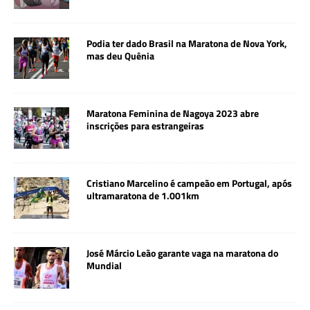
Podia ter dado Brasil na Maratona de Nova York,
mas deu Quênia
Maratona Feminina de Nagoya 2023 abre
inscrições para estrangeiras
Cristiano Marcelino é campeão em Portugal, após
ultramaratona de 1.001km
José Márcio Leão garante vaga na maratona do
Mundial