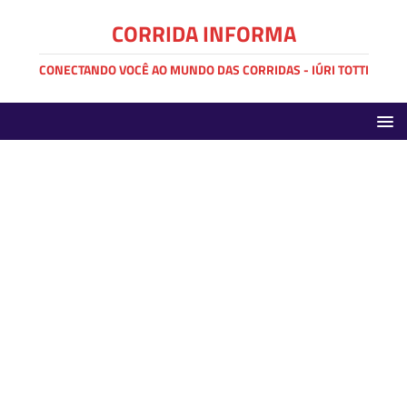
CORRIDA INFORMA
CONECTANDO VOCÊ AO MUNDO DAS CORRIDAS - IÚRI TOTTI