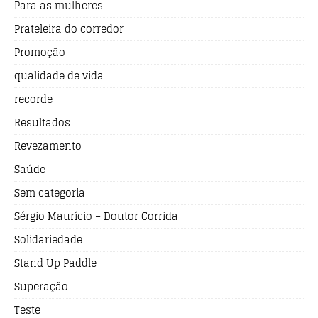
Para as mulheres
Prateleira do corredor
Promoção
qualidade de vida
recorde
Resultados
Revezamento
Saúde
Sem categoria
Sérgio Maurício – Doutor Corrida
Solidariedade
Stand Up Paddle
Superação
Teste