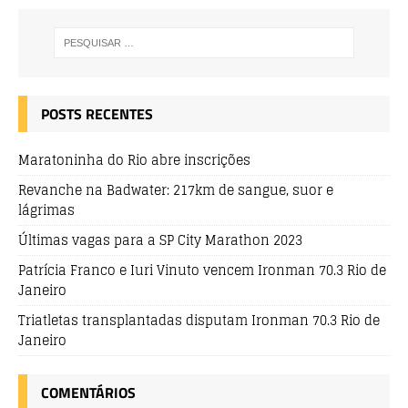
POSTS RECENTES
Maratoninha do Rio abre inscrições
Revanche na Badwater: 217km de sangue, suor e
lágrimas
Últimas vagas para a SP City Marathon 2023
Patrícia Franco e Iuri Vinuto vencem Ironman 70.3 Rio de
Janeiro
Triatletas transplantadas disputam Ironman 70.3 Rio de
Janeiro
COMENTÁRIOS