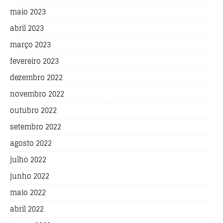
maio 2023
abril 2023
março 2023
fevereiro 2023
dezembro 2022
novembro 2022
outubro 2022
setembro 2022
agosto 2022
julho 2022
junho 2022
maio 2022
abril 2022