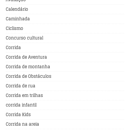
Calendário
Caminhada
Ciclismo
Concurso cultural
Corrida
Corrida de Aventura
Corrida de montanha
Corrida de Obstáculos
Corrida de rua
Corrida em trilhas
corrida infantil
Corrida Kids
Corrida na areia