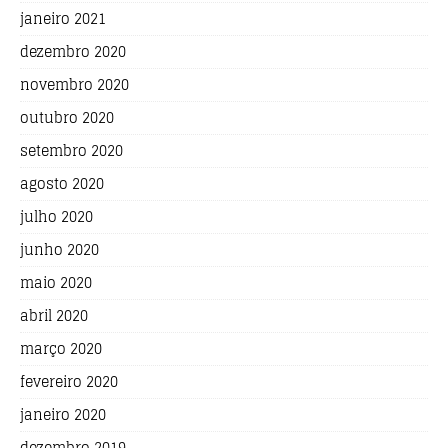
janeiro 2021
dezembro 2020
novembro 2020
outubro 2020
setembro 2020
agosto 2020
julho 2020
junho 2020
maio 2020
abril 2020
março 2020
fevereiro 2020
janeiro 2020
dezembro 2019