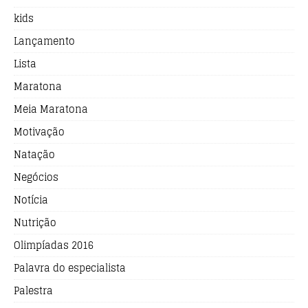
kids
Lançamento
Lista
Maratona
Meia Maratona
Motivação
Natação
Negócios
Notícia
Nutrição
Olimpíadas 2016
Palavra do especialista
Palestra