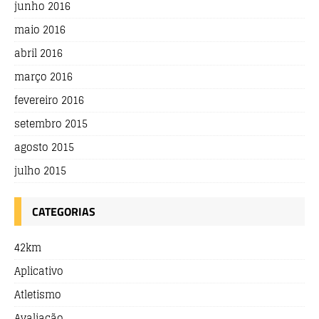
junho 2016
maio 2016
abril 2016
março 2016
fevereiro 2016
setembro 2015
agosto 2015
julho 2015
CATEGORIAS
42km
Aplicativo
Atletismo
Avaliação