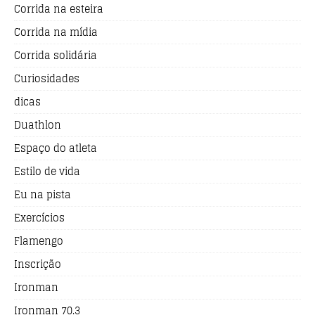
Corrida na esteira
Corrida na mídia
Corrida solidária
Curiosidades
dicas
Duathlon
Espaço do atleta
Estilo de vida
Eu na pista
Exercícios
Flamengo
Inscrição
Ironman
Ironman 70.3