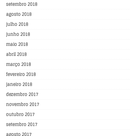
setembro 2018
agosto 2018
julho 2018
junho 2018
maio 2018
abril 2018
março 2018
fevereiro 2018
janeiro 2018
dezembro 2017
novembro 2017
outubro 2017
setembro 2017
agosto 2017