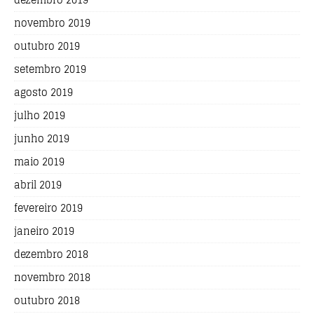
novembro 2019
outubro 2019
setembro 2019
agosto 2019
julho 2019
junho 2019
maio 2019
abril 2019
fevereiro 2019
janeiro 2019
dezembro 2018
novembro 2018
outubro 2018