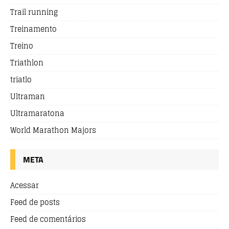
Trail running
Treinamento
Treino
Triathlon
triatlo
Ultraman
Ultramaratona
World Marathon Majors
META
Acessar
Feed de posts
Feed de comentários