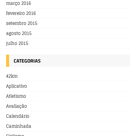
março 2016
fevereiro 2016
setembro 2015
agosto 2015
julho 2015
CATEGORIAS
42km
Aplicativo
Atletismo
Avaliação
Calendário
Caminhada