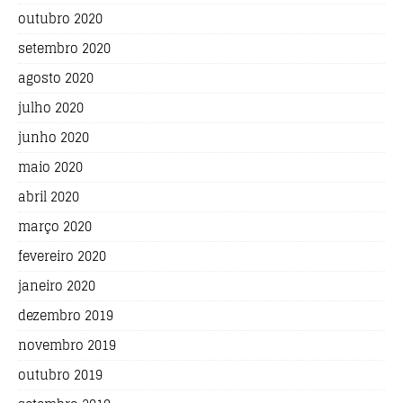
outubro 2020
setembro 2020
agosto 2020
julho 2020
junho 2020
maio 2020
abril 2020
março 2020
fevereiro 2020
janeiro 2020
dezembro 2019
novembro 2019
outubro 2019