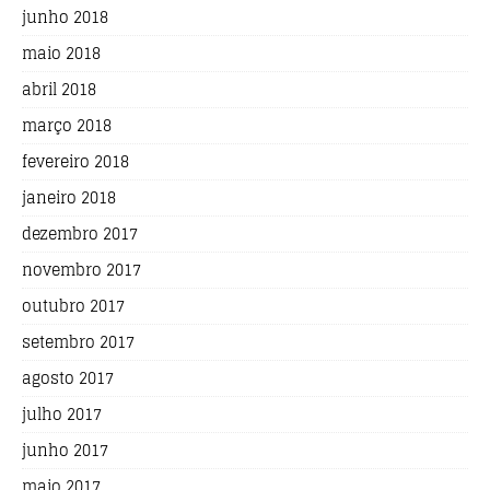
junho 2018
maio 2018
abril 2018
março 2018
fevereiro 2018
janeiro 2018
dezembro 2017
novembro 2017
outubro 2017
setembro 2017
agosto 2017
julho 2017
junho 2017
maio 2017