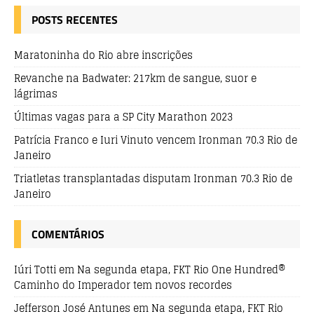
POSTS RECENTES
Maratoninha do Rio abre inscrições
Revanche na Badwater: 217km de sangue, suor e
lágrimas
Últimas vagas para a SP City Marathon 2023
Patrícia Franco e Iuri Vinuto vencem Ironman 70.3 Rio de
Janeiro
Triatletas transplantadas disputam Ironman 70.3 Rio de
Janeiro
COMENTÁRIOS
Iúri Totti
em
Na segunda etapa, FKT Rio One Hundred®
Caminho do Imperador tem novos recordes
Jefferson José Antunes
em
Na segunda etapa, FKT Rio