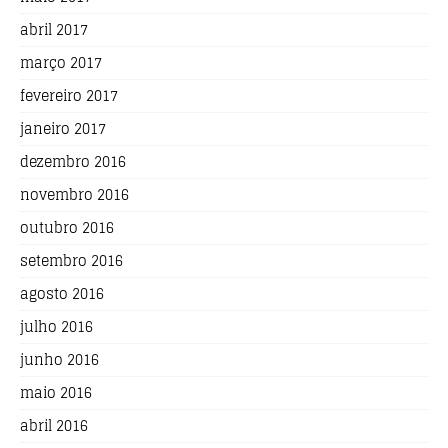
abril 2017
março 2017
fevereiro 2017
janeiro 2017
dezembro 2016
novembro 2016
outubro 2016
setembro 2016
agosto 2016
julho 2016
junho 2016
maio 2016
abril 2016