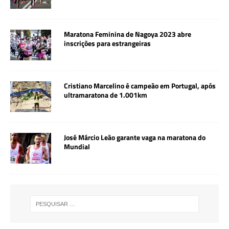
Maratona Feminina de Nagoya 2023 abre
inscrições para estrangeiras
Cristiano Marcelino é campeão em Portugal, após
ultramaratona de 1.001km
José Márcio Leão garante vaga na maratona do
Mundial