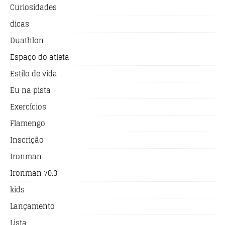
Curiosidades
dicas
Duathlon
Espaço do atleta
Estilo de vida
Eu na pista
Exercícios
Flamengo
Inscrição
Ironman
Ironman 70.3
kids
Lançamento
Lista