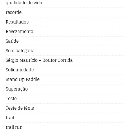
qualidade de vida
recorde
Resultados
Revezamento
Saúde
Sem categoria
Sérgio Maurício – Doutor Corrida
Solidariedade
Stand Up Paddle
Superação
Teste
Teste de tênis
trail
trail run