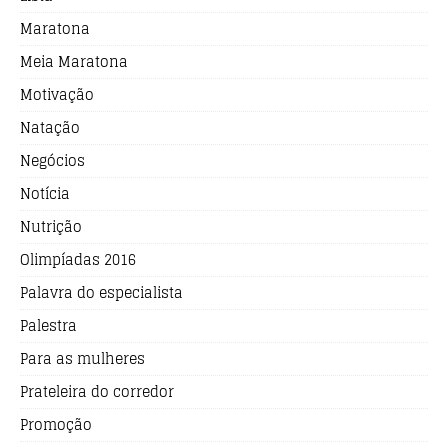
Maratona
Meia Maratona
Motivação
Natação
Negócios
Notícia
Nutrição
Olimpíadas 2016
Palavra do especialista
Palestra
Para as mulheres
Prateleira do corredor
Promoção