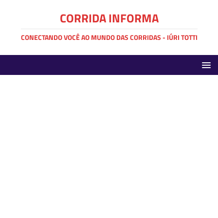
CORRIDA INFORMA
CONECTANDO VOCÊ AO MUNDO DAS CORRIDAS - IÚRI TOTTI