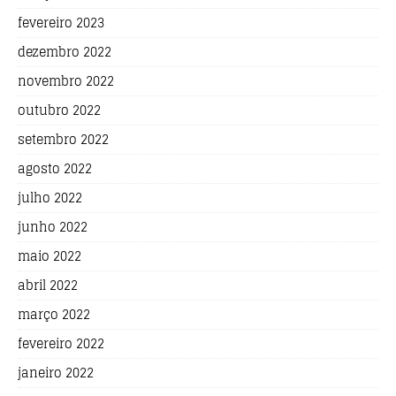
fevereiro 2023
dezembro 2022
novembro 2022
outubro 2022
setembro 2022
agosto 2022
julho 2022
junho 2022
maio 2022
abril 2022
março 2022
fevereiro 2022
janeiro 2022