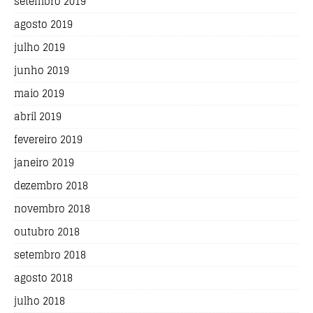
setembro 2019
agosto 2019
julho 2019
junho 2019
maio 2019
abril 2019
fevereiro 2019
janeiro 2019
dezembro 2018
novembro 2018
outubro 2018
setembro 2018
agosto 2018
julho 2018