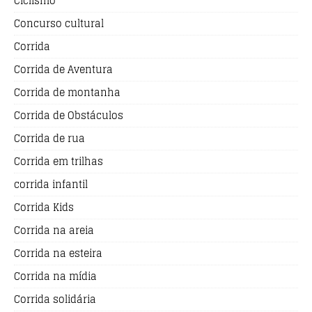
Ciclismo
Concurso cultural
Corrida
Corrida de Aventura
Corrida de montanha
Corrida de Obstáculos
Corrida de rua
Corrida em trilhas
corrida infantil
Corrida Kids
Corrida na areia
Corrida na esteira
Corrida na mídia
Corrida solidária