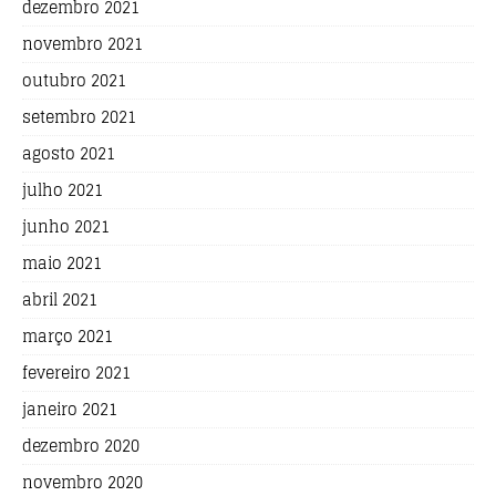
dezembro 2021
novembro 2021
outubro 2021
setembro 2021
agosto 2021
julho 2021
junho 2021
maio 2021
abril 2021
março 2021
fevereiro 2021
janeiro 2021
dezembro 2020
novembro 2020