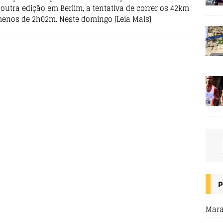
outra edição em Berlim, a tentativa de correr os 42km
enos de 2h02m. Neste domingo
[Leia Mais]
P
Mara