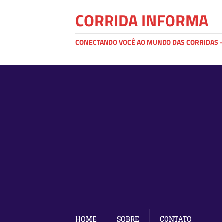
CORRIDA INFORMA
CONECTANDO VOCÊ AO MUNDO DAS CORRIDAS - 
HOME
SOBRE
CONTATO