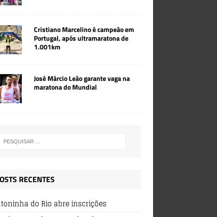
Cristiano Marcelino é campeão em
Portugal, após ultramaratona de
1.001km
José Márcio Leão garante vaga na
maratona do Mundial
OSTS RECENTES
toninha do Rio abre inscrições