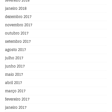
fevereiro 2018
janeiro 2018
dezembro 2017
novembro 2017
outubro 2017
setembro 2017
agosto 2017
julho 2017
junho 2017
maio 2017
abril 2017
março 2017
fevereiro 2017
janeiro 2017