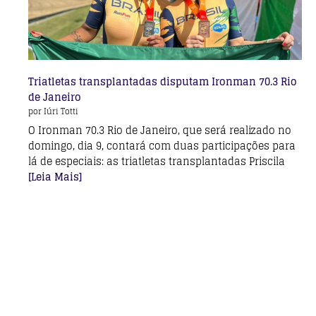
Triatletas transplantadas disputam Ironman 70.3 Rio
de Janeiro
por Iúri Totti
O Ironman 70.3 Rio de Janeiro, que será realizado no
domingo, dia 9, contará com duas participações para
lá de especiais: as triatletas transplantadas Priscila
[Leia Mais]