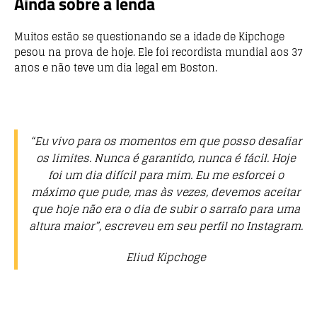
Ainda sobre a lenda
Muitos estão se questionando se a idade de Kipchoge
pesou na prova de hoje. Ele foi recordista mundial aos 37
anos e não teve um dia legal em Boston.
“Eu vivo para os momentos em que posso desafiar
os limites. Nunca é garantido, nunca é fácil. Hoje
foi um dia difícil para mim. Eu me esforcei o
máximo que pude, mas às vezes, devemos aceitar
que hoje não era o dia de subir o sarrafo para uma
altura maior”, escreveu em seu perfil no Instagram.
Eliud Kipchoge