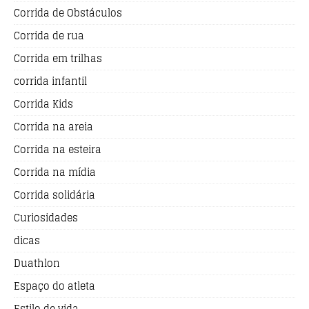
Corrida de Obstáculos
Corrida de rua
Corrida em trilhas
corrida infantil
Corrida Kids
Corrida na areia
Corrida na esteira
Corrida na mídia
Corrida solidária
Curiosidades
dicas
Duathlon
Espaço do atleta
Estilo de vida