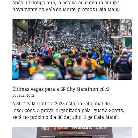
Após um longo ano, lá estava eu e minha equipe
novamente no Vale da Morte, prontos
[Leia Mais]
Últimas vagas para a SP City Marathon 2023
por Iúri Totti
A SP City Marathon 2023 está na reta final de
inscrições. A prova, organizada pela Iguana Sports,
será no próximo dia 30 de julho. Siga
[Leia Mais]