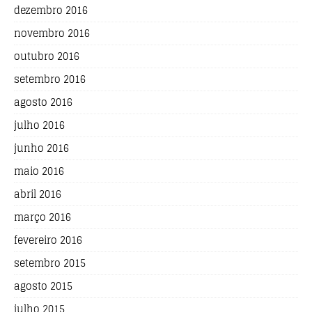
dezembro 2016
novembro 2016
outubro 2016
setembro 2016
agosto 2016
julho 2016
junho 2016
maio 2016
abril 2016
março 2016
fevereiro 2016
setembro 2015
agosto 2015
julho 2015