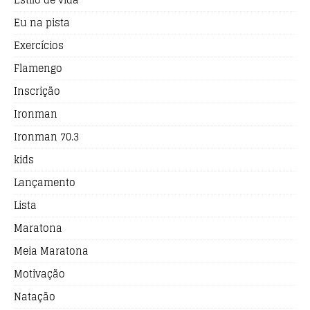
Eu na pista
Exercícios
Flamengo
Inscrição
Ironman
Ironman 70.3
kids
Lançamento
Lista
Maratona
Meia Maratona
Motivação
Natação