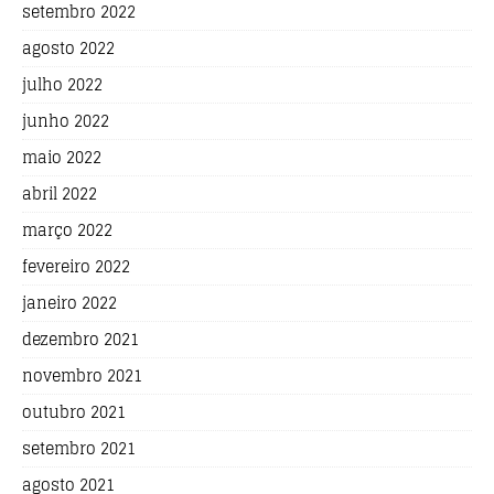
setembro 2022
agosto 2022
julho 2022
junho 2022
maio 2022
abril 2022
março 2022
fevereiro 2022
janeiro 2022
dezembro 2021
novembro 2021
outubro 2021
setembro 2021
agosto 2021