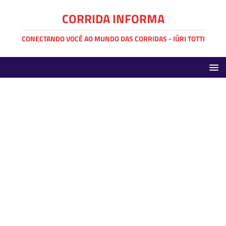
CORRIDA INFORMA
CONECTANDO VOCÊ AO MUNDO DAS CORRIDAS - IÚRI TOTTI