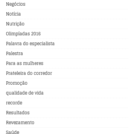
Negócios
Notícia
Nutrição
Olimpíadas 2016
Palavra do especialista
Palestra
Para as mulheres
Prateleira do corredor
Promoção
qualidade de vida
recorde
Resultados
Revezamento
Saúde