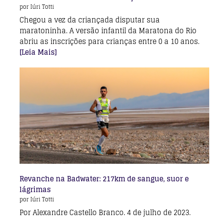
por Iúri Totti
Chegou a vez da criançada disputar sua
maratoninha. A versão infantil da Maratona do Rio
abriu as inscrições para crianças entre 0 a 10 anos.
[Leia Mais]
Revanche na Badwater: 217km de sangue, suor e
lágrimas
por Iúri Totti
Por Alexandre Castello Branco. 4 de julho de 2023.