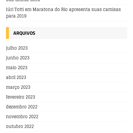
Iúri Totti
em
Maratona do Rio apresenta suas camisas
para 2019
ARQUIVOS
julho 2023
junho 2023
maio 2023
abril 2023
março 2023
fevereiro 2023
dezembro 2022
novembro 2022
outubro 2022