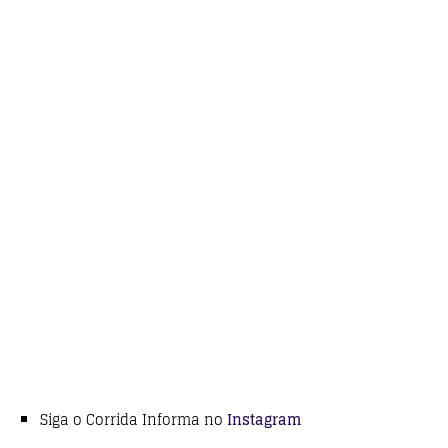
Siga o Corrida Informa no
Instagram