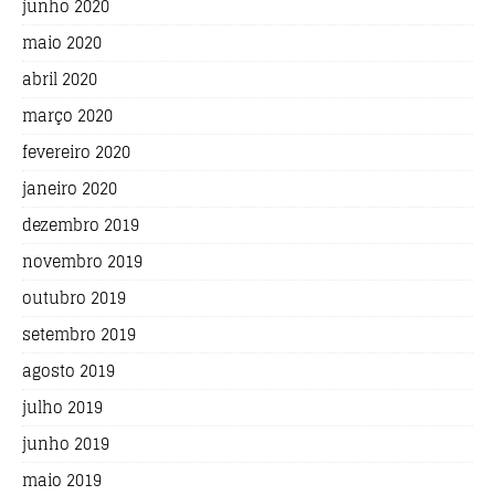
junho 2020
maio 2020
abril 2020
março 2020
fevereiro 2020
janeiro 2020
dezembro 2019
novembro 2019
outubro 2019
setembro 2019
agosto 2019
julho 2019
junho 2019
maio 2019