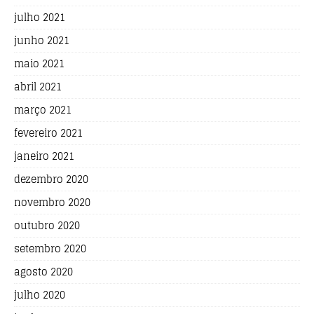
julho 2021
junho 2021
maio 2021
abril 2021
março 2021
fevereiro 2021
janeiro 2021
dezembro 2020
novembro 2020
outubro 2020
setembro 2020
agosto 2020
julho 2020