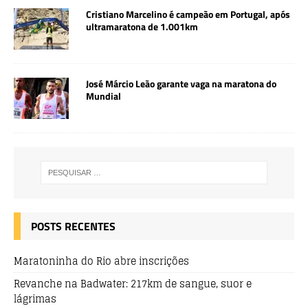
Cristiano Marcelino é campeão em Portugal, após
ultramaratona de 1.001km
José Márcio Leão garante vaga na maratona do
Mundial
POSTS RECENTES
Maratoninha do Rio abre inscrições
Revanche na Badwater: 217km de sangue, suor e
lágrimas