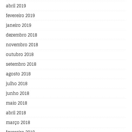
abril 2019
fevereiro 2019
janeiro 2019
dezembro 2018
novembro 2018
outubro 2018
setembro 2018
agosto 2018
julho 2018
junho 2018
maio 2018
abril 2018
março 2018