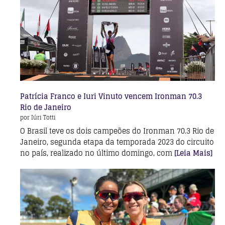
Patrícia Franco e Iuri Vinuto vencem Ironman 70.3
Rio de Janeiro
por Iúri Totti
O Brasil teve os dois campeões do Ironman 70.3 Rio de
Janeiro, segunda etapa da temporada 2023 do circuito
no país, realizado no último domingo, com
[Leia Mais]