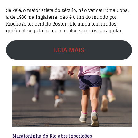
Se Pelé, o maior atleta do século, não venceu uma Copa,
a de 1966, na Inglaterra, não é o fim do mundo por
Kipchoge ter perdido Boston. Ele ainda tem muitos
quilômetros pela frente e muitos sarrafos para pular.
LEIA MAIS
Maratoninha do Rio abre inscrições