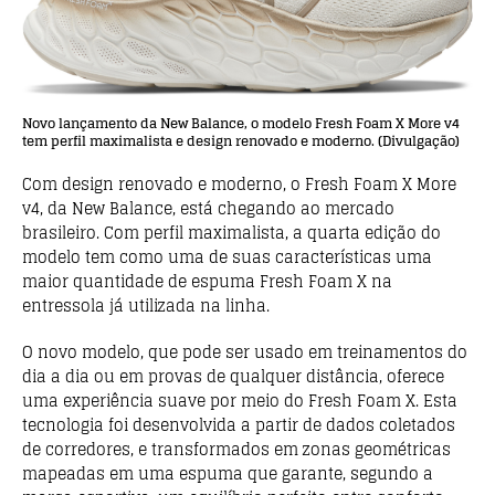
Novo lançamento da New Balance, o modelo Fresh Foam X More v4
tem perfil maximalista e design renovado e moderno. (Divulgação)
Com design renovado e moderno, o Fresh Foam X More
v4, da New Balance, está chegando ao mercado
brasileiro. Com perfil maximalista, a quarta edição do
modelo tem como uma de suas características uma
maior quantidade de espuma Fresh Foam X na
entressola já utilizada na linha.
O novo modelo, que pode ser usado em treinamentos do
dia a dia ou em provas de qualquer distância, oferece
uma experiência suave por meio do Fresh Foam X. Esta
tecnologia foi desenvolvida a partir de dados coletados
de corredores, e transformados em zonas geométricas
mapeadas em uma espuma que garante, segundo a