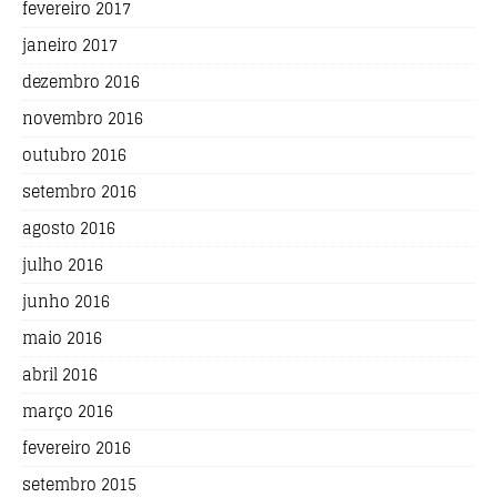
fevereiro 2017
janeiro 2017
dezembro 2016
novembro 2016
outubro 2016
setembro 2016
agosto 2016
julho 2016
junho 2016
maio 2016
abril 2016
março 2016
fevereiro 2016
setembro 2015