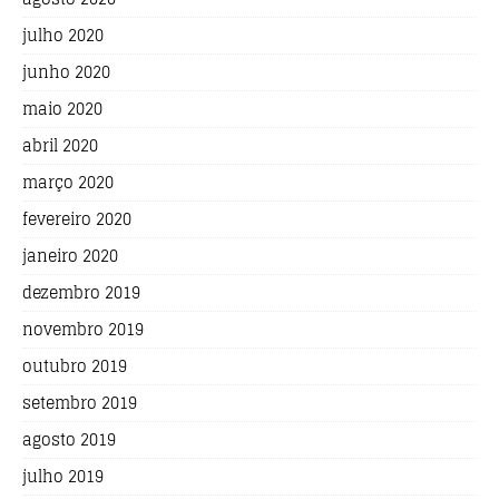
julho 2020
junho 2020
maio 2020
abril 2020
março 2020
fevereiro 2020
janeiro 2020
dezembro 2019
novembro 2019
outubro 2019
setembro 2019
agosto 2019
julho 2019