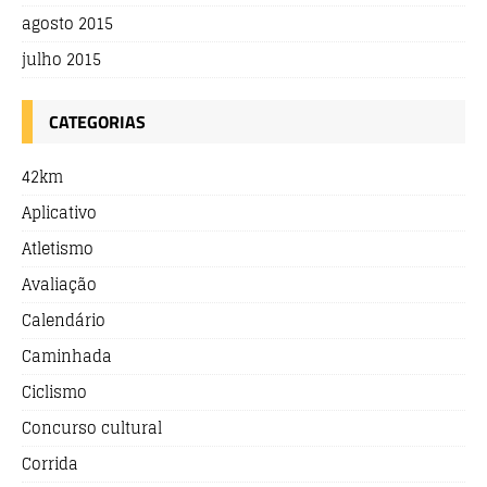
agosto 2015
julho 2015
CATEGORIAS
42km
Aplicativo
Atletismo
Avaliação
Calendário
Caminhada
Ciclismo
Concurso cultural
Corrida