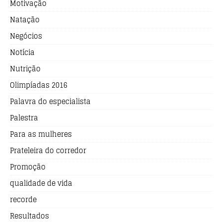
Motivação
Natação
Negócios
Notícia
Nutrição
Olimpíadas 2016
Palavra do especialista
Palestra
Para as mulheres
Prateleira do corredor
Promoção
qualidade de vida
recorde
Resultados