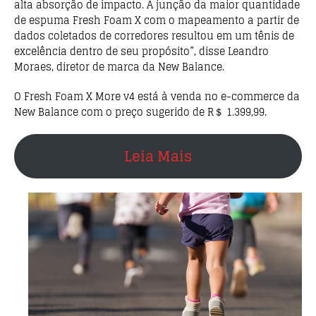
alta absorção de impacto. A junção da maior quantidade
de espuma Fresh Foam X com o mapeamento a partir de
dados coletados de corredores resultou em um tênis de
excelência dentro de seu propósito”, disse Leandro
Moraes, diretor de marca da New Balance.
O Fresh Foam X More v4 está à venda no e-commerce da
New Balance com o preço sugerido de R＄ 1.399,99.
Leia Mais