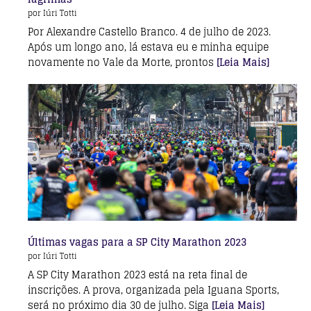
por Iúri Totti
Por Alexandre Castello Branco. 4 de julho de 2023.
Após um longo ano, lá estava eu e minha equipe
novamente no Vale da Morte, prontos
[Leia Mais]
Últimas vagas para a SP City Marathon 2023
por Iúri Totti
A SP City Marathon 2023 está na reta final de
inscrições. A prova, organizada pela Iguana Sports,
será no próximo dia 30 de julho. Siga
[Leia Mais]