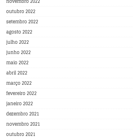
novembro 2022
outubro 2022
setembro 2022
agosto 2022
julho 2022
junho 2022
maio 2022
abril 2022
março 2022
fevereiro 2022
janeiro 2022
dezembro 2021
novembro 2021
outubro 2021