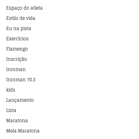
Espaço do atleta
Estilo de vida
Eu na pista
Exercícios
Flamengo
Inscrição
Ironman
Ironman 70.3
kids
Lançamento
Lista
Maratona
Meia Maratona