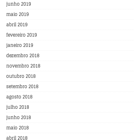
junho 2019
maio 2019
abril 2019
fevereiro 2019
janeiro 2019
dezembro 2018
novembro 2018
outubro 2018
setembro 2018
agosto 2018
julho 2018
junho 2018
maio 2018
abril 2018