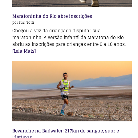
Maratoninha do Rio abre inscrições
por Iúri Totti
Chegou a vez da criançada disputar sua
maratoninha. A versão infantil da Maratona do Rio
abriu as inscrições para crianças entre 0 a 10 anos.
[Leia Mais]
Revanche na Badwater: 217km de sangue, suor e
lágrimas