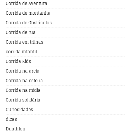
Corrida de Aventura
Corrida de montanha
Corrida de Obstáculos
Corrida de rua
Corrida em trilhas
corrida infantil
Corrida Kids
Corrida na areia
Corrida na esteira
Corrida na mídia
Corrida solidária
Curiosidades
dicas
Duathlon