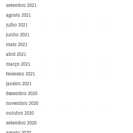
setembro 2021
agosto 2021
julho 2021
junho 2021
maio 2021
abril 2021
março 2021
fevereiro 2021
janeiro 2021
dezembro 2020
novembro 2020
outubro 2020
setembro 2020
agosto 2020