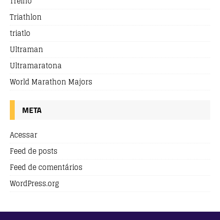
Treino
Triathlon
triatlo
Ultraman
Ultramaratona
World Marathon Majors
META
Acessar
Feed de posts
Feed de comentários
WordPress.org