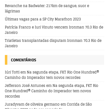
Revanche na Badwater: 217km de sangue, suor e
lágrimas
Últimas vagas para a SP City Marathon 2023
Patrícia Franco e Iuri Vinuto vencem Ironman 70.3 Rio de
Janeiro
Triatletas transplantadas disputam Ironman 70.3 Rio de
Janeiro
COMENTÁRIOS
Iúri Totti
em
Na segunda etapa, FKT Rio One Hundred®
Caminho do Imperador tem novos recordes
Jefferson José Antunes
em
Na segunda etapa, FKT Rio
One Hundred® Caminho do Imperador tem novos
recordes
Juradyvam de oliveira germano
em
Corrida de São