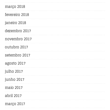
março 2018
fevereiro 2018
janeiro 2018
dezembro 2017
novembro 2017
outubro 2017
setembro 2017
agosto 2017
julho 2017
junho 2017
maio 2017
abril 2017
março 2017