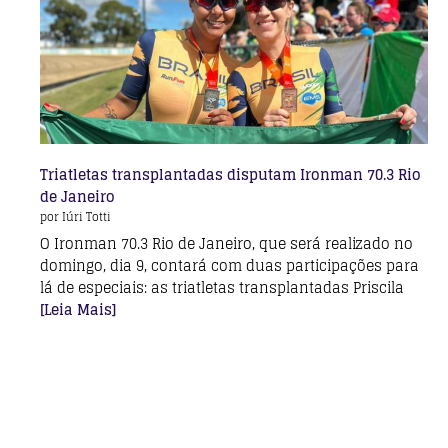
Triatletas transplantadas disputam Ironman 70.3 Rio
de Janeiro
por Iúri Totti
O Ironman 70.3 Rio de Janeiro, que será realizado no
domingo, dia 9, contará com duas participações para
lá de especiais: as triatletas transplantadas Priscila
[Leia Mais]