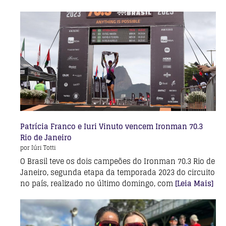
Patrícia Franco e Iuri Vinuto vencem Ironman 70.3
Rio de Janeiro
por Iúri Totti
O Brasil teve os dois campeões do Ironman 70.3 Rio de
Janeiro, segunda etapa da temporada 2023 do circuito
no país, realizado no último domingo, com
[Leia Mais]