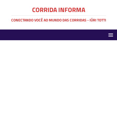
CORRIDA INFORMA
CONECTANDO VOCÊ AO MUNDO DAS CORRIDAS - IÚRI TOTTI