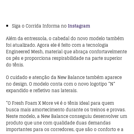
Siga o Corrida Informa no
Instagram
Além da entressola, o cabedal do novo modelo também
foi atualizado. Agora ele é feito com a tecnologia
Engineered Mesh, material que abraça confortavelmente
os pés e proporciona respirabilidade na parte superior
do tênis.
O cuidado e atenção da New Balance também aparece
no design. O modelo conta com o novo logotipo “N”
expandido e refletivo nas laterais.
“O Fresh Foam X More v4 é o tênis ideal para quem
busca mais amortecimento durante os treinos e provas.
Neste modelo, a New Balance conseguiu desenvolver um
produto que une com qualidade duas demandas
importantes para os corredores, que são o conforto e a