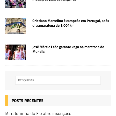
Cristiano Marcelino é campeão em Portugal, após
ultramaratona de 1.001km
José Márcio Leão garante vaga na maratona do
Mundial
POSTS RECENTES
Maratoninha do Rio abre inscrições