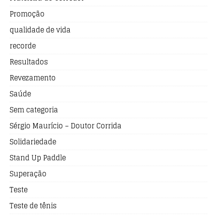
Promoção
qualidade de vida
recorde
Resultados
Revezamento
Saúde
Sem categoria
Sérgio Maurício – Doutor Corrida
Solidariedade
Stand Up Paddle
Superação
Teste
Teste de tênis