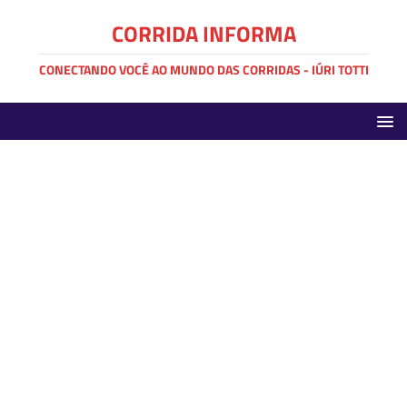
CORRIDA INFORMA
CONECTANDO VOCÊ AO MUNDO DAS CORRIDAS - IÚRI TOTTI