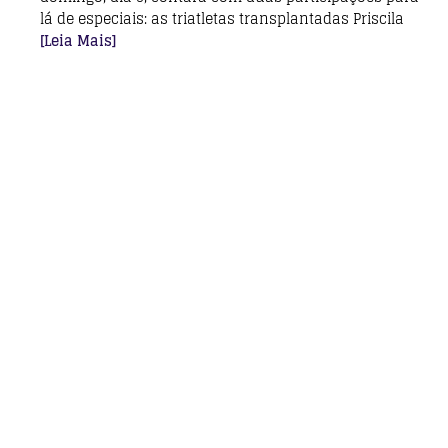
lá de especiais: as triatletas transplantadas Priscila
[Leia Mais]