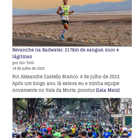
Revanche na Badwater: 217km de sangue, suor e
lágrimas
por Iúri Totti
14 de julho de 2023
Por Alexandre Castello Branco. 4 de julho de 2023.
Após um longo ano, lá estava eu e minha equipe
novamente no Vale da Morte, prontos
[Leia Mais]