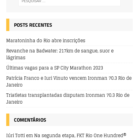
POSTS RECENTES
Maratoninha do Rio abre inscrições
Revanche na Badwater: 217km de sangue, suor e
lágrimas
Últimas vagas para a SP City Marathon 2023
Patrícia Franco e Iuri Vinuto vencem Ironman 70.3 Rio de
Janeiro
Triatletas transplantadas disputam Ironman 70.3 Rio de
Janeiro
COMENTÁRIOS
Iúri Totti
em
Na segunda etapa, FKT Rio One Hundred®