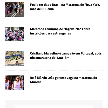
Podia ter dado Brasil na Maratona de Nova York,
mas deu Quênia
Maratona Feminina de Nagoya 2023 abre
inscrições para estrangeiras
Cristiano Marcelino é campeão em Portugal, após
ultramaratona de 1.001km
José Márcio Leão garante vaga na maratona do
Mundial