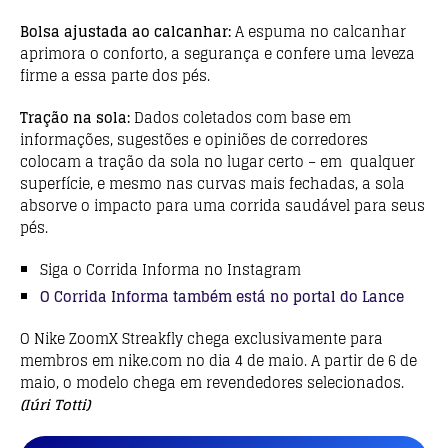
Bolsa ajustada ao calcanhar:
A espuma no calcanhar
aprimora o conforto, a segurança e confere uma leveza
firme a essa parte dos pés.
Tração na sola:
Dados coletados com base em
informações, sugestões e opiniões de corredores
colocam a tração da sola no lugar certo – em qualquer
superfície, e mesmo nas curvas mais fechadas, a sola
absorve o impacto para uma corrida saudável para seus
pés.
Siga o Corrida Informa no Instagram
O Corrida Informa também está no portal do Lance
O Nike ZoomX Streakfly
chega exclusivamente para
membros em nike.com no dia 4 de maio. A partir de 6 de
maio, o modelo chega em revendedores selecionados.
(Iúri Totti)