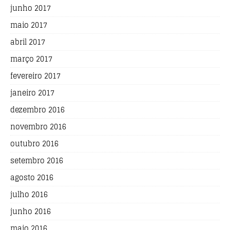
junho 2017
maio 2017
abril 2017
março 2017
fevereiro 2017
janeiro 2017
dezembro 2016
novembro 2016
outubro 2016
setembro 2016
agosto 2016
julho 2016
junho 2016
maio 2016