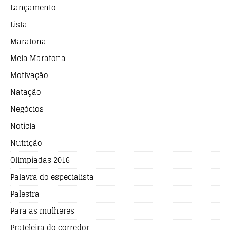
Lançamento
Lista
Maratona
Meia Maratona
Motivação
Natação
Negócios
Notícia
Nutrição
Olimpíadas 2016
Palavra do especialista
Palestra
Para as mulheres
Prateleira do corredor