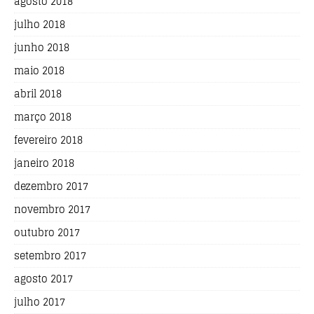
agosto 2018
julho 2018
junho 2018
maio 2018
abril 2018
março 2018
fevereiro 2018
janeiro 2018
dezembro 2017
novembro 2017
outubro 2017
setembro 2017
agosto 2017
julho 2017