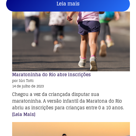
Leia mais
Maratoninha do Rio abre inscrições
por Iúri Totti
14 de julho de 2023
Chegou a vez da criançada disputar sua
maratoninha. A versão infantil da Maratona do Rio
abriu as inscrições para crianças entre 0 a 10 anos.
[Leia Mais]