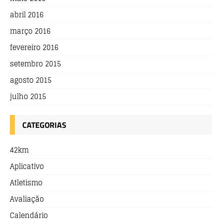
abril 2016
março 2016
fevereiro 2016
setembro 2015
agosto 2015
julho 2015
CATEGORIAS
42km
Aplicativo
Atletismo
Avaliação
Calendário