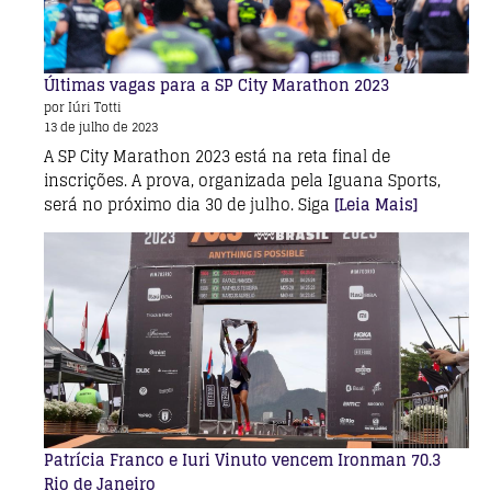
Últimas vagas para a SP City Marathon 2023
por Iúri Totti
13 de julho de 2023
A SP City Marathon 2023 está na reta final de
inscrições. A prova, organizada pela Iguana Sports,
será no próximo dia 30 de julho. Siga
[Leia Mais]
Patrícia Franco e Iuri Vinuto vencem Ironman 70.3
Rio de Janeiro