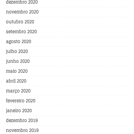
dezembro 2020
novembro 2020
outubro 2020
setembro 2020
agosto 2020
julho 2020
junho 2020
maio 2020
abril 2020
março 2020
fevereiro 2020
janeiro 2020
dezembro 2019
novembro 2019