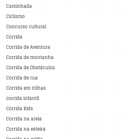
Caminhada
Ciclismo
Concurso cultural
Corrida
Corrida de Aventura
Corrida de montanha
Corrida de Obstáculos
Corrida de rua
Corrida em trilhas
corrida infantil
Corrida Kids
Corrida na areia
Corrida na esteira