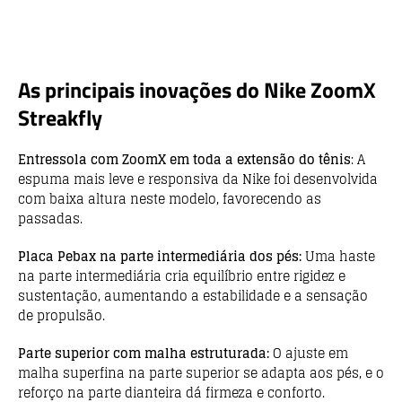
As principais inovações do Nike ZoomX
Streakfly
Entressola com ZoomX em toda a extensão do tênis
:
A
espuma mais leve e responsiva da Nike foi desenvolvida
com baixa altura neste modelo, favorecendo as
passadas.
Placa Pebax na parte intermediária dos pés:
Uma haste
na parte intermediária cria equilíbrio entre rigidez e
sustentação, aumentando a estabilidade e a sensação
de propulsão.
Parte superior com malha estruturada:
O ajuste em
malha superfina na parte superior se adapta aos pés, e o
reforço na parte dianteira dá firmeza e conforto.