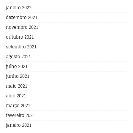
janeiro 2022
dezembro 2021
novembro 2021
outubro 2021
setembro 2021
agosto 2021
julho 2021
junho 2021
maio 2021
abril 2021
março 2021
fevereiro 2021
janeiro 2021