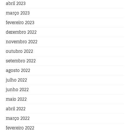
abril 2023
março 2023
fevereiro 2023
dezembro 2022
novembro 2022
outubro 2022
setembro 2022
agosto 2022
julho 2022
junho 2022
maio 2022
abril 2022
março 2022
fevereiro 2022