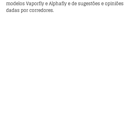
modelos Vaporfly e Alphafly e de sugestões e opiniões
dadas por corredores.