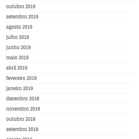
outubro 2019
setembro 2019
agosto 2019
julho 2019
junho 2019
maio 2019
abril 2019
fevereiro 2019
janeiro 2019
dezembro 2018
novembro 2018
outubro 2018
setembro 2018